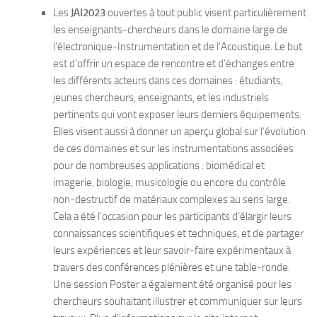
Les
JAI2023
ouvertes à tout public visent particulièrement
les enseignants-chercheurs dans le domaine large de
l’électronique-Instrumentation et de l’Acoustique. Le but
est d’offrir un espace de rencontre et d’échanges entre
les différents acteurs dans ces domaines : étudiants,
jeunes chercheurs, enseignants, et les industriels
pertinents qui vont exposer leurs derniers équipements.
Elles visent aussi à donner un aperçu global sur l’évolution
de ces domaines et sur les instrumentations associées
pour de nombreuses applications : biomédical et
imagerie, biologie, musicologie ou encore du contrôle
non-destructif de matériaux complexes au sens large.
Cela a été l’occasion pour les participants d’élargir leurs
connaissances scientifiques et techniques, et de partager
leurs expériences et leur savoir-faire expérimentaux à
travers des conférences plénières et une table-ronde.
Une session Poster a également été organisé pour les
chercheurs souhaitant illustrer et communiquer sur leurs