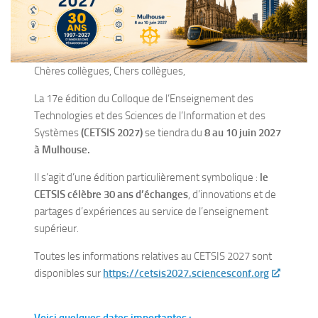
Chères collègues, Chers collègues,
La 17e édition du Colloque de l’Enseignement des
Technologies et des Sciences de l’Information et des
Systèmes
(CETSIS 2027)
se tiendra du
8 au 10 juin 2027
à Mulhouse.
Il s’agit d’une édition particulièrement symbolique :
le
CETSIS célèbre 30 ans d’échanges
, d’innovations et de
partages d’expériences au service de l’enseignement
supérieur.
Toutes les informations relatives au CETSIS 2027 sont
disponibles sur
https://cetsis2027.sciencesconf.org