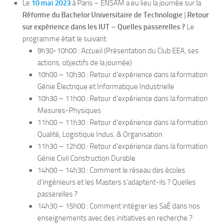
Le
10 mai 2023
à Paris – ENSAM a eu lieu la journée sur la
Réforme du Bachelor Universitaire de Technologie
|
Retour
sur expérience dans les IUT
–
Quelles passerelles ?
Le
programme était le suivant:
9h30-10h00 : Accueil (Présentation du Club EEA, ses
actions, objectifs de la journée)
10h00 – 10h30 : Retour d’expérience dans la formation
Génie Électrique et Informatique Industrielle
10h30 – 11h00 : Retour d’expérience dans la formation
Mesures-Physiques
11h00 – 11h30 : Retour d’expérience dans la formation
Qualité, Logistique Indus. & Organisation
11h30 – 12h00 : Retour d’expérience dans la formation
Génie Civil Construction Durable
14h00 – 14h30 : Comment le réseau des écoles
d’ingénieurs et les Masters s’adaptent-ils ? Quelles
passerelles ?
14h30 – 15h00 : Comment intégrer les SaÉ dans nos
enseignements avec des initiatives en recherche ?