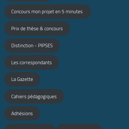
Concours mon projet en 5 minutes
Prix de thèse & concours
Distinction - PIPSES
Les correspondants
La Gazette
Cahiers pédagogiques
Adhésions