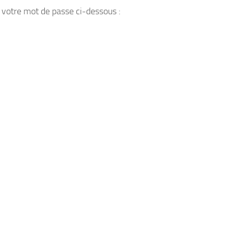
r votre mot de passe ci-dessous :