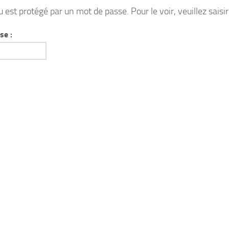
 est protégé par un mot de passe. Pour le voir, veuillez saisi
se :