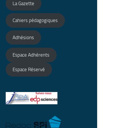
La Gazette
Cahiers pédagogiques
Adhésions
Espace Adhérents
Espace Réservé