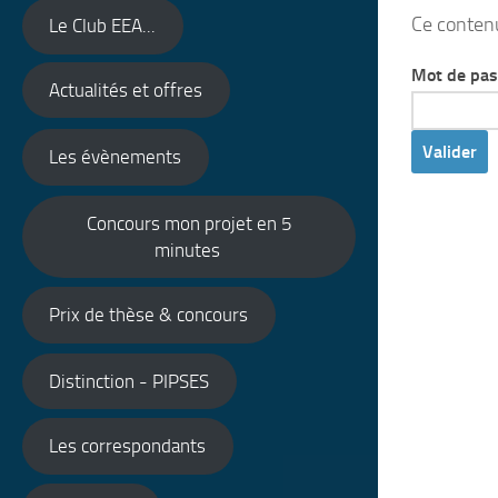
Ce contenu
Le Club EEA...
Mot de pas
Actualités et offres
Les évènements
Concours mon projet en 5
minutes
Prix de thèse & concours
Distinction - PIPSES
Les correspondants