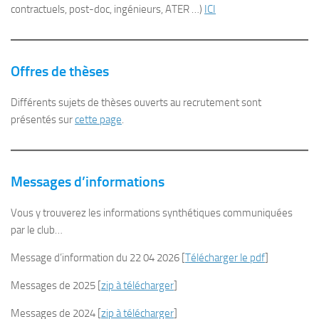
contractuels, post-doc, ingénieurs, ATER …)
ICI
Offres de thèses
Différents sujets de thèses ouverts au recrutement sont
présentés sur
cette page
.
Messages d’informations
Vous y trouverez les informations synthétiques communiquées
par le club…
Message d’information du 22 04 2026 [
Télécharger le pdf
]
Messages de 2025 [
zip à télécharger
]
Messages de 2024 [
zip à télécharger
]