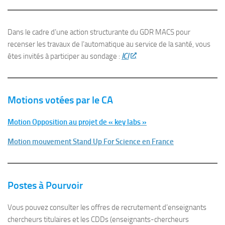
Dans le cadre d’une action structurante du GDR MACS pour
recenser les travaux de l’automatique au service de la santé, vous
êtes invités à participer au sondage :
ICI
Motions votées par le CA
Motion Opposition au projet de « key labs »
Motion mouvement Stand Up For Science en France
Postes à Pourvoir
Vous pouvez consulter les offres de recrutement d’enseignants
chercheurs titulaires et les CDDs (enseignants-chercheurs