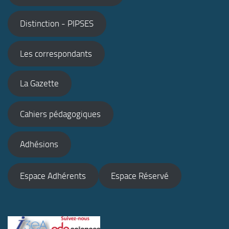
Distinction - PIPSES
Les correspondants
La Gazette
Cahiers pédagogiques
Adhésions
Espace Adhérents
Espace Réservé