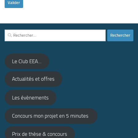
Rechercher :
Le Club EEA...
Actualités et offres
Les évènements
Concours mon projet en 5 minutes
Prix de thèse & concours