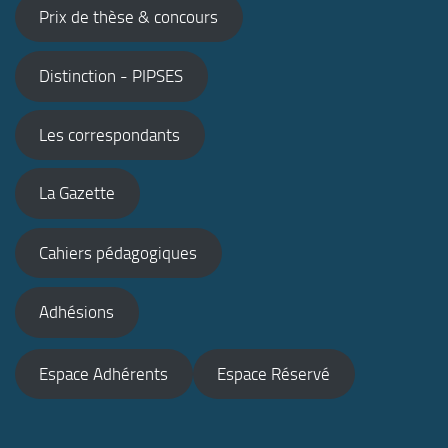
Prix de thèse & concours
Distinction - PIPSES
Les correspondants
La Gazette
Cahiers pédagogiques
Adhésions
Espace Adhérents
Espace Réservé