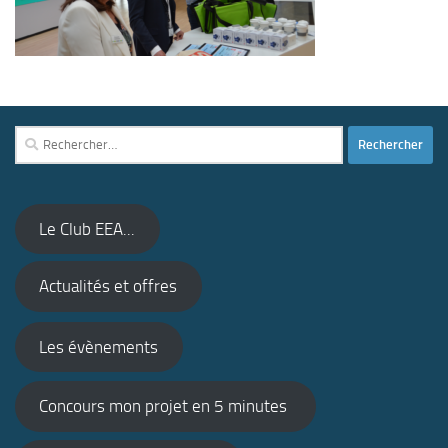
Rechercher :
Le Club EEA...
Actualités et offres
Les évènements
Concours mon projet en 5 minutes