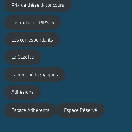
Prix de thèse & concours
Distinction - PIPSES
Les correspondants
La Gazette
Cahiers pédagogiques
Adhésions
Espace Adhérents
Espace Réservé