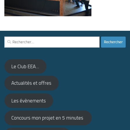
Rechercher :
Le Club EEA...
Actualités et offres
Les évènements
Concours mon projet en 5 minutes