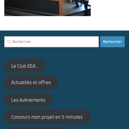
Rechercher :
Le Club EEA...
Actualités et offres
Les évènements
Concours mon projet en 5 minutes