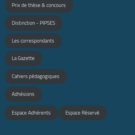
Prix de thèse & concours
Distinction - PIPSES
Les correspondants
La Gazette
Cahiers pédagogiques
Adhésions
Espace Adhérents
Espace Réservé