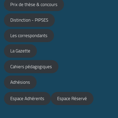
Prix de thèse & concours
Distinction - PIPSES
Les correspondants
La Gazette
Cahiers pédagogiques
Adhésions
Espace Adhérents
Espace Réservé