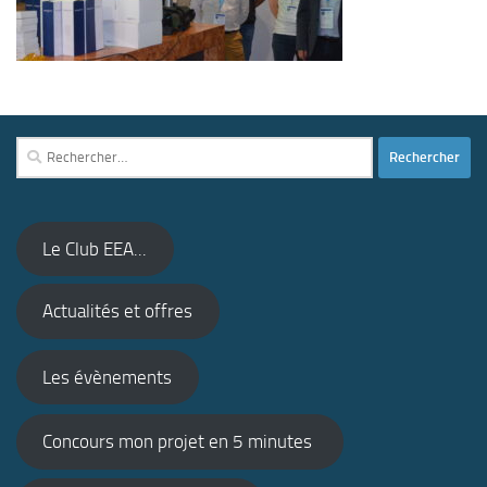
Rechercher :
Le Club EEA...
Actualités et offres
Les évènements
Concours mon projet en 5 minutes