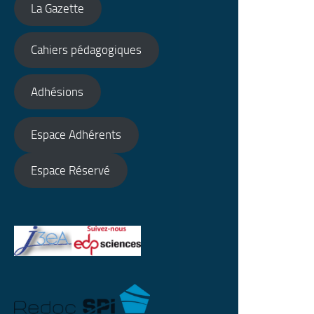
La Gazette
Cahiers pédagogiques
Adhésions
Espace Adhérents
Espace Réservé