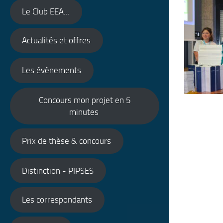
Le Club EEA...
Actualités et offres
Les évènements
Concours mon projet en 5
minutes
Prix de thèse & concours
Distinction - PIPSES
Les correspondants