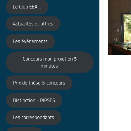
Le Club EEA...
Actualités et offres
Les évènements
Concours mon projet en 5
minutes
Prix de thèse & concours
Distinction - PIPSES
Les correspondants