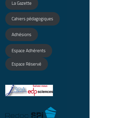
La Gazette
Cahiers pédagogiques
Adhésions
Espace Adhérents
Espace Réservé