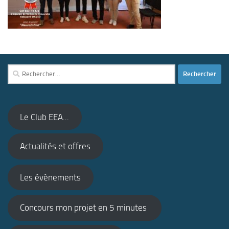
Rechercher :
Le Club EEA...
Actualités et offres
Les évènements
Concours mon projet en 5 minutes