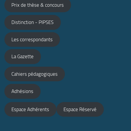
Prix de thèse & concours
Distinction - PIPSES
Les correspondants
La Gazette
Cahiers pédagogiques
Adhésions
Espace Adhérents
Espace Réservé